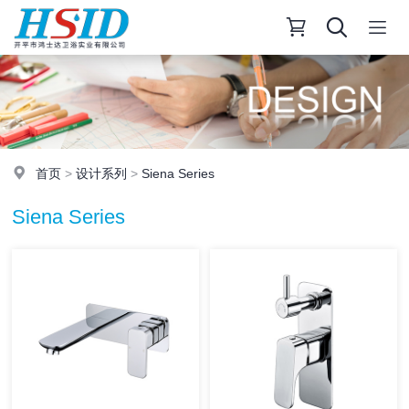
首页
>
设计系列
>
Siena Series
Siena Series