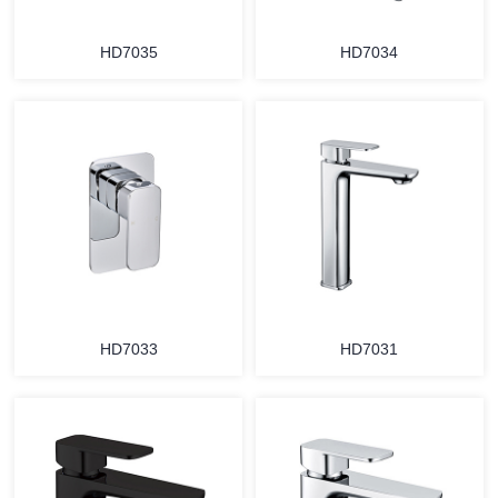
HD7035
HD7034
HD7033
HD7031