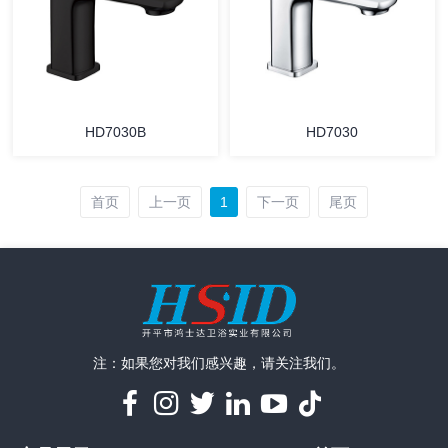
HD7030B
HD7030
首页
上一页
1
下一页
尾页
注：如果您对我们感兴趣，请关注我们。