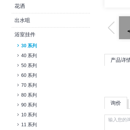
花洒
出水咀
浴室挂件
30 系列
40 系列
产品详
50 系列
60 系列
70 系列
80 系列
询价
90 系列
10 系列
11 系列