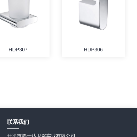
HDP307
HDP306
联系我们
开平市鸿士达卫浴实业有限公司