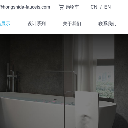
@hongshida-faucets.com
购物车
CN
/
EN
品展示
设计系列
关于我们
联系我们