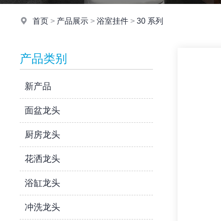
首页
>
产品展示
>
浴室挂件
>
30 系列
产品类别
新产品
面盆龙头
厨房龙头
花洒龙头
浴缸龙头
冲洗龙头