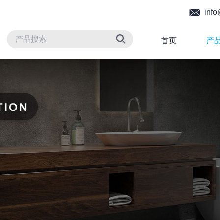
info
首页
产