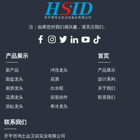
注：如果您对我们感兴趣，请关注我们。
产品展示
首页
新产品
冲洗龙头
产品展示
面盆龙头
花洒
设计系列
厨房龙头
出水咀
关于我们
花洒龙头
浴室挂件
联系我们
浴缸龙头
单冷龙头
联系我们
开平市鸿士达卫浴实业有限公司