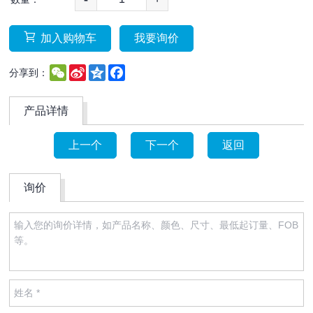
加入购物车
我要询价
WeChat
Sina
Qzone
Facebook
分享到：
Weibo
产品详情
上一个
下一个
返回
询价