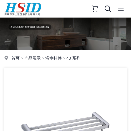
首页
>
产品展示
>
浴室挂件
>
40 系列