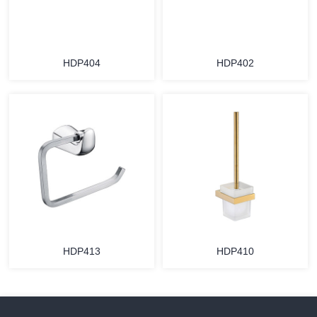
HDP404
HDP402
HDP413
HDP410