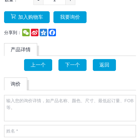
加入购物车
我要询价
WeChat
Sina
Qzone
Facebook
分享到：
Weibo
产品详情
上一个
下一个
返回
询价