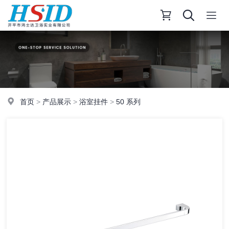
首页
>
产品展示
>
浴室挂件
>
50 系列