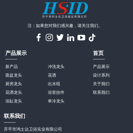
注：如果您对我们感兴趣，请关注我们。
产品展示
首页
新产品
冲洗龙头
产品展示
面盆龙头
花洒
设计系列
厨房龙头
出水咀
关于我们
花洒龙头
浴室挂件
联系我们
浴缸龙头
单冷龙头
联系我们
开平市鸿士达卫浴实业有限公司