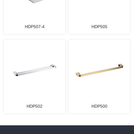
HDP507-4
HDP505
HDP502
HDP500