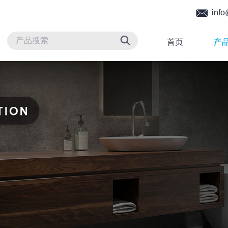
info
首页
产