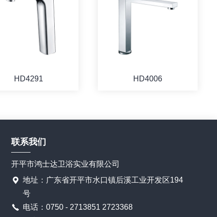
HD4291
HD4006
联系我们
开平市鸿士达卫浴实业有限公司
地址：广东省开平市水口镇后溪工业开发区194
号
电话：0750 - 2713851 2723368