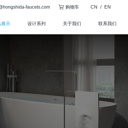
@hongshida-faucets.com
购物车
CN
/
EN
品展示
设计系列
关于我们
联系我们