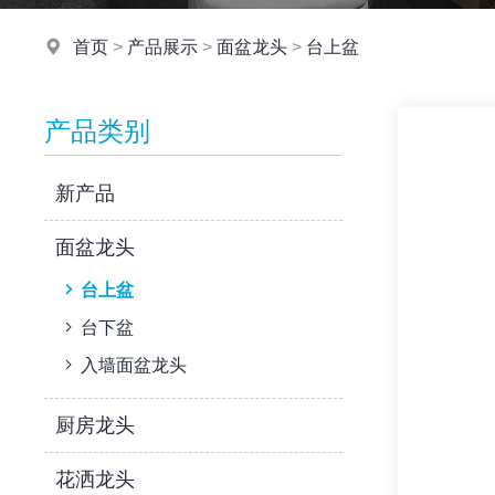
首页
>
产品展示
>
面盆龙头
>
台上盆
产品类别
新产品
面盆龙头
台上盆
台下盆
入墙面盆龙头
厨房龙头
花洒龙头