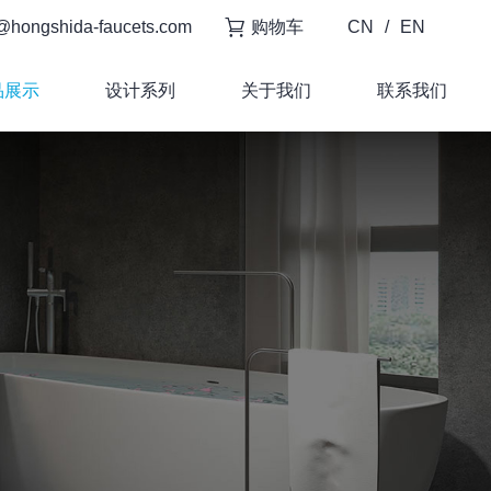
@hongshida-faucets.com
购物车
CN
/
EN
品展示
设计系列
关于我们
联系我们