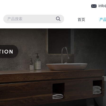
info
首页
产