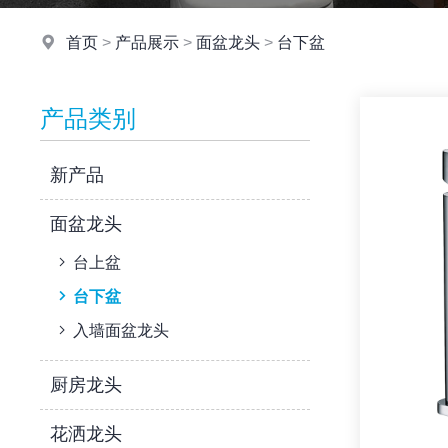
首页
>
产品展示
>
面盆龙头
>
台下盆
产品类别
新产品
面盆龙头
台上盆
台下盆
入墙面盆龙头
厨房龙头
花洒龙头