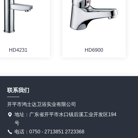
HD4231
HD6900
联系我们
开平市鸿士达卫浴实业有限公司
地址：广东省开平市水口镇后溪工业开发区194
号
电话：0750 - 2713851 2723368