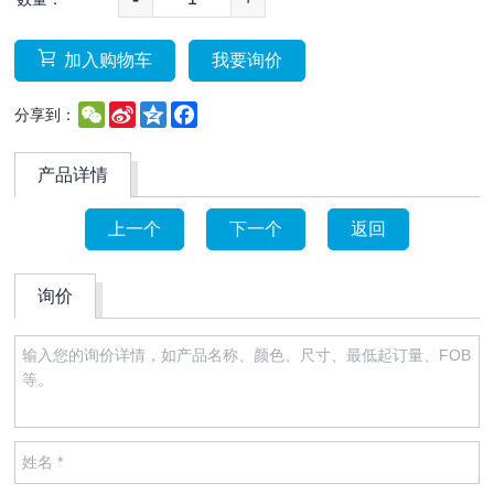
加入购物车
我要询价
WeChat
Sina
Qzone
Facebook
分享到：
Weibo
产品详情
上一个
下一个
返回
询价