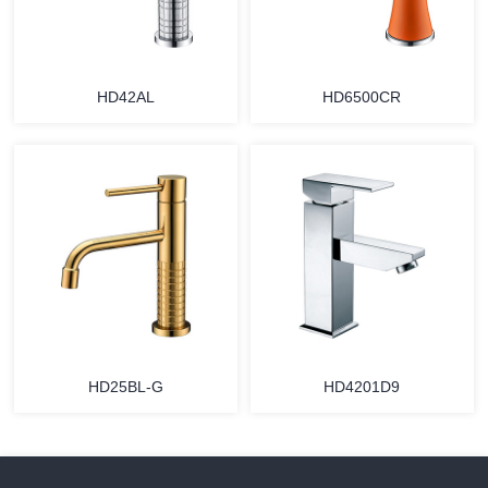
HD42AL
HD6500CR
HD25BL-G
HD4201D9