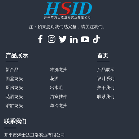
注：如果您对我们感兴趣，请关注我们。
产品展示
首页
新产品
冲洗龙头
产品展示
面盆龙头
花洒
设计系列
厨房龙头
出水咀
关于我们
花洒龙头
浴室挂件
联系我们
浴缸龙头
单冷龙头
联系我们
开平市鸿士达卫浴实业有限公司