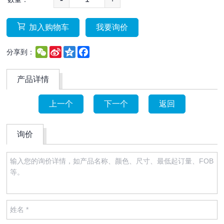
加入购物车
我要询价
WeChat
Sina
Qzone
Facebook
分享到：
Weibo
产品详情
上一个
下一个
返回
询价