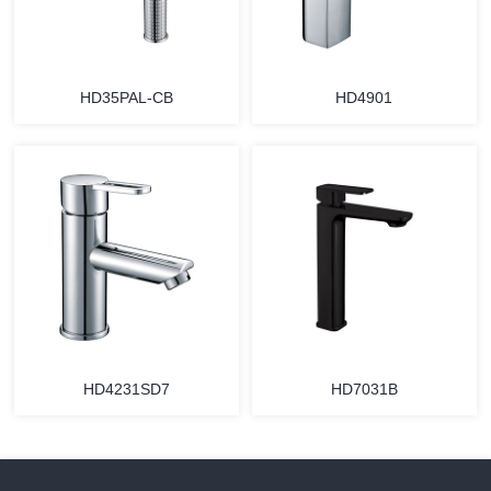
HD35PAL-CB
HD4901
HD4231SD7
HD7031B