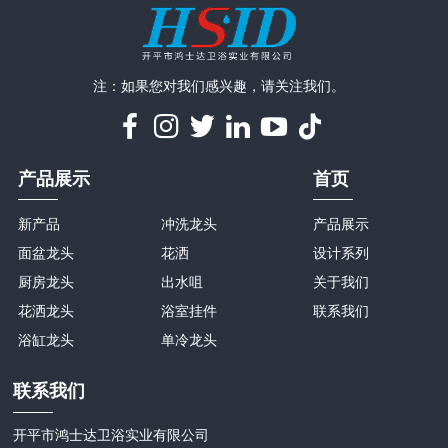
注：如果您对我们感兴趣，请关注我们。
产品展示
首页
新产品
冲洗龙头
产品展示
面盆龙头
花洒
设计系列
厨房龙头
出水咀
关于我们
花洒龙头
浴室挂件
联系我们
浴缸龙头
单冷龙头
联系我们
开平市鸿士达卫浴实业有限公司