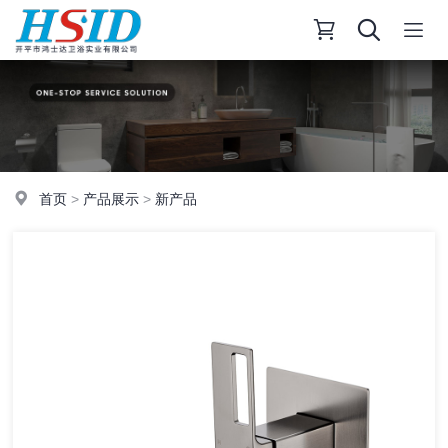
首页
>
产品展示
>
新产品