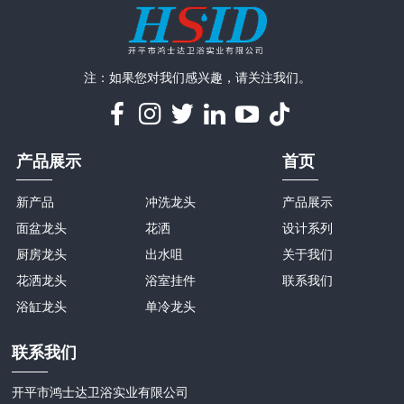
注：如果您对我们感兴趣，请关注我们。
产品展示
首页
新产品
冲洗龙头
产品展示
面盆龙头
花洒
设计系列
厨房龙头
出水咀
关于我们
花洒龙头
浴室挂件
联系我们
浴缸龙头
单冷龙头
联系我们
开平市鸿士达卫浴实业有限公司