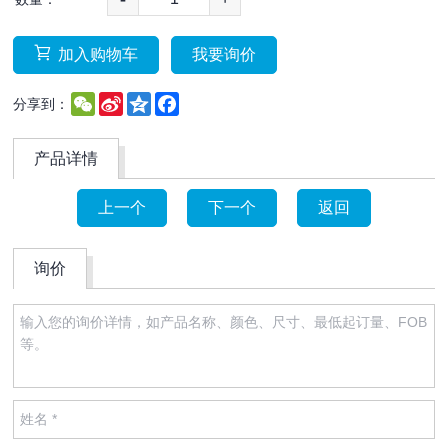
加入购物车
我要询价
WeChat
Sina
Qzone
Facebook
分享到：
Weibo
产品详情
上一个
下一个
返回
询价