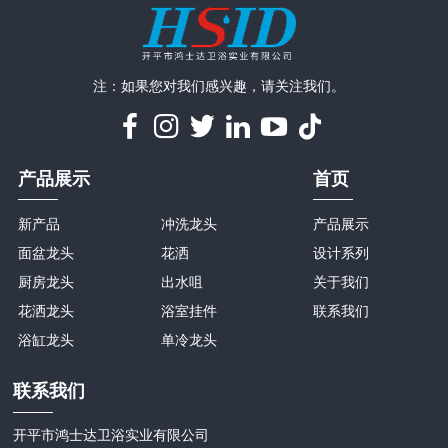
注：如果您对我们感兴趣，请关注我们。
产品展示
首页
新产品
冲洗龙头
产品展示
面盆龙头
花洒
设计系列
厨房龙头
出水咀
关于我们
花洒龙头
浴室挂件
联系我们
浴缸龙头
单冷龙头
联系我们
开平市鸿士达卫浴实业有限公司