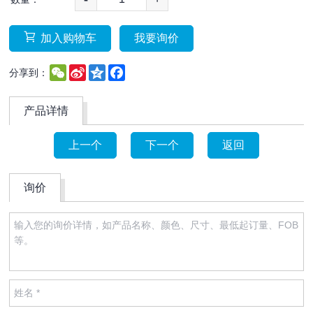
加入购物车
我要询价
WeChat
Sina
Qzone
Facebook
分享到：
Weibo
产品详情
上一个
下一个
返回
询价