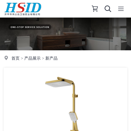
首页
>
产品展示
>
新产品