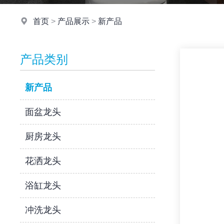
首页
>
产品展示
>
新产品
产品类别
新产品
面盆龙头
厨房龙头
花洒龙头
浴缸龙头
冲洗龙头