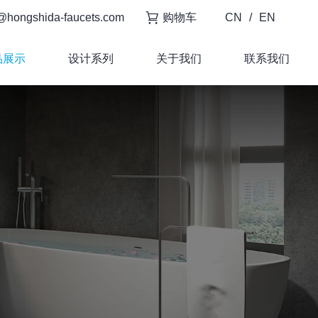
@hongshida-faucets.com
购物车
CN
/
EN
品展示
设计系列
关于我们
联系我们