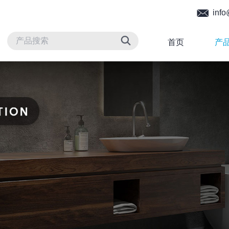
info
首页
产