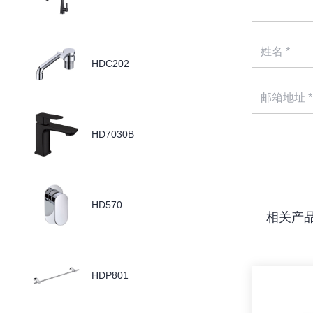
HDC202
HD7030B
HD570
相关产
HDP801