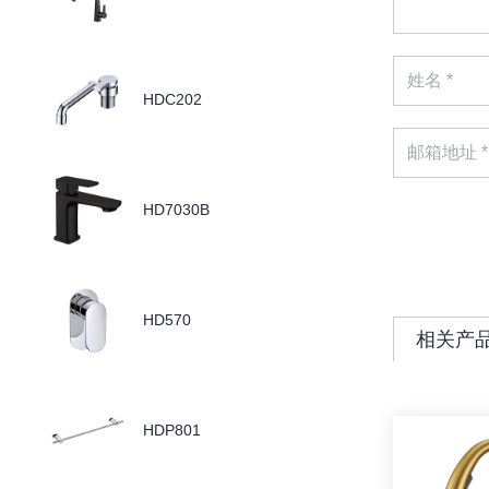
HDC202
HD7030B
HD570
相关产
HDP801