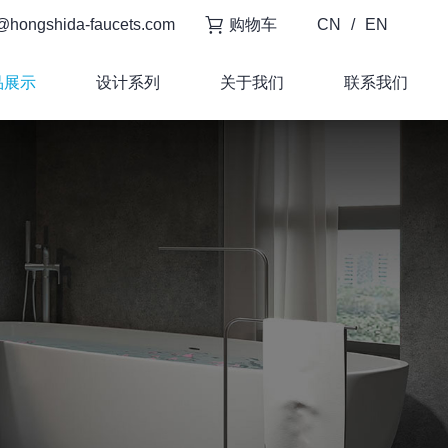
@hongshida-faucets.com
购物车
CN
/
EN
品展示
设计系列
关于我们
联系我们