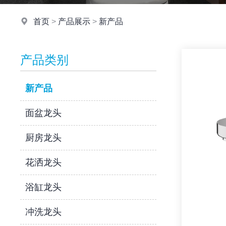
首页
>
产品展示
>
新产品
产品类别
新产品
面盆龙头
厨房龙头
花洒龙头
浴缸龙头
冲洗龙头