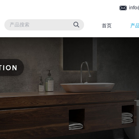
info
首页
产