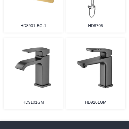
HD8901-BG-1
HD8705
HD9101GM
HD9201GM