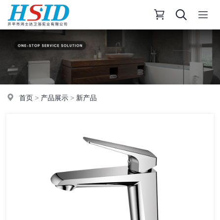
首页
>
产品展示
>
新产品