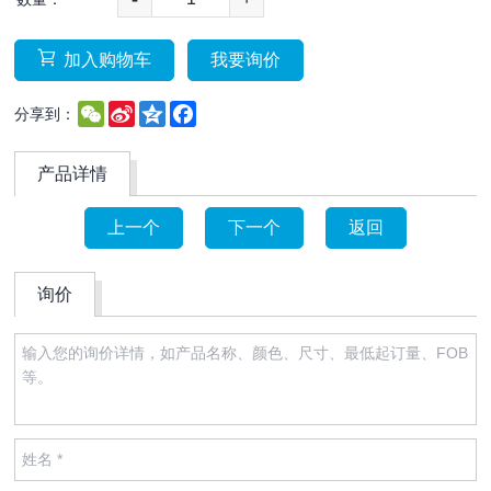
加入购物车
我要询价
WeChat
Sina
Qzone
Facebook
分享到：
Weibo
产品详情
上一个
下一个
返回
询价