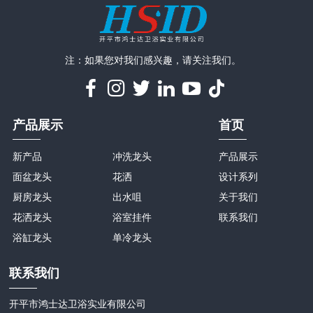
注：如果您对我们感兴趣，请关注我们。
产品展示
首页
新产品
冲洗龙头
产品展示
面盆龙头
花洒
设计系列
厨房龙头
出水咀
关于我们
花洒龙头
浴室挂件
联系我们
浴缸龙头
单冷龙头
联系我们
开平市鸿士达卫浴实业有限公司