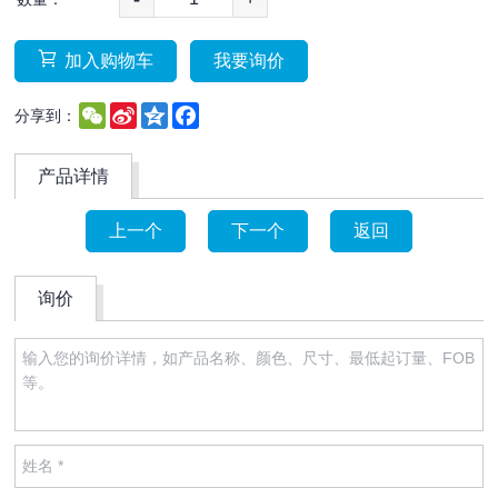
加入购物车
我要询价
WeChat
Sina
Qzone
Facebook
分享到：
Weibo
产品详情
上一个
下一个
返回
询价