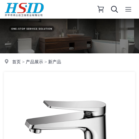
首页
>
产品展示
>
新产品