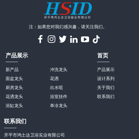
注：如果您对我们感兴趣，请关注我们。
产品展示
首页
新产品
冲洗龙头
产品展示
面盆龙头
花洒
设计系列
厨房龙头
出水咀
关于我们
花洒龙头
浴室挂件
联系我们
浴缸龙头
单冷龙头
联系我们
开平市鸿士达卫浴实业有限公司