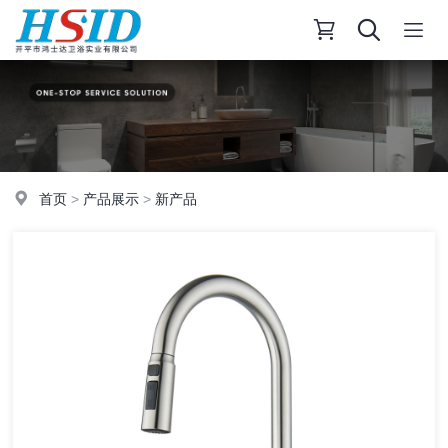
首页
>
产品展示
>
新产品