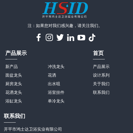
注：如果您对我们感兴趣，请关注我们。
产品展示
首页
新产品
冲洗龙头
产品展示
面盆龙头
花洒
设计系列
厨房龙头
出水咀
关于我们
花洒龙头
浴室挂件
联系我们
浴缸龙头
单冷龙头
联系我们
开平市鸿士达卫浴实业有限公司