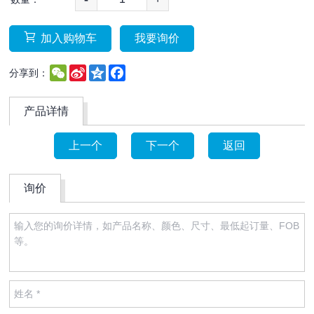
加入购物车
我要询价
WeChat
Sina
Qzone
Facebook
分享到：
Weibo
产品详情
上一个
下一个
返回
询价