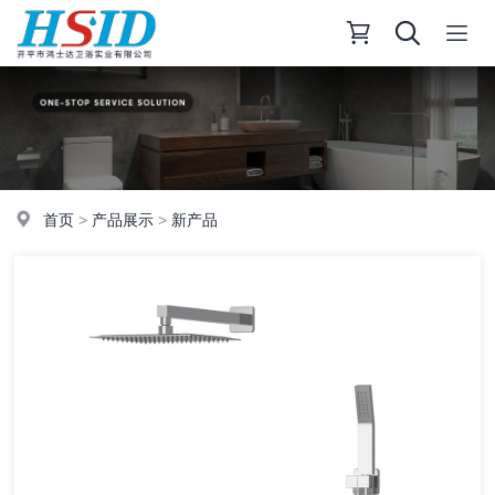
首页
>
产品展示
>
新产品