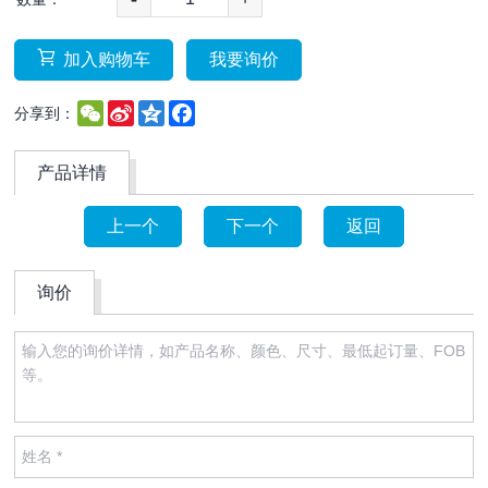
加入购物车
我要询价
WeChat
Sina
Qzone
Facebook
分享到：
Weibo
产品详情
上一个
下一个
返回
询价