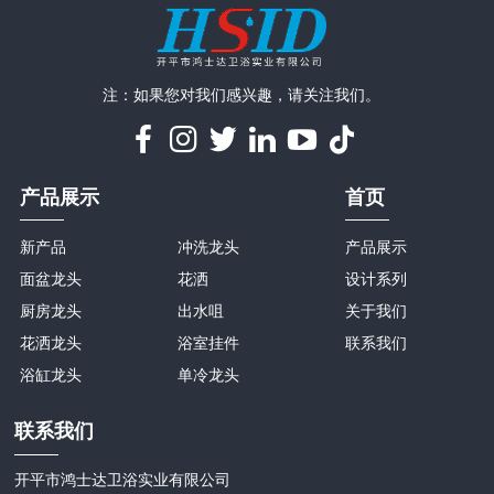
注：如果您对我们感兴趣，请关注我们。
产品展示
首页
新产品
冲洗龙头
产品展示
面盆龙头
花洒
设计系列
厨房龙头
出水咀
关于我们
花洒龙头
浴室挂件
联系我们
浴缸龙头
单冷龙头
联系我们
开平市鸿士达卫浴实业有限公司