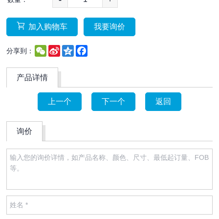
加入购物车
我要询价
WeChat
Sina
Qzone
Facebook
分享到：
Weibo
产品详情
上一个
下一个
返回
询价