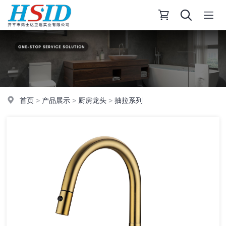
首页
>
产品展示
>
厨房龙头
>
抽拉系列