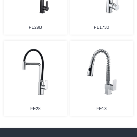
FE29B
FE1730
FE28
FE13