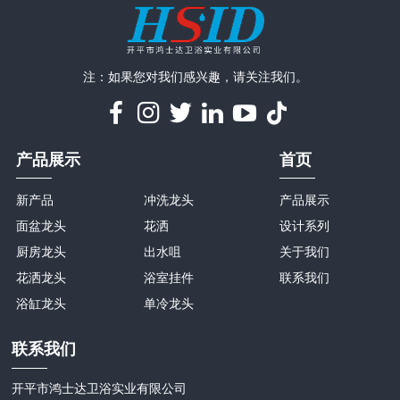
注：如果您对我们感兴趣，请关注我们。
产品展示
首页
新产品
冲洗龙头
产品展示
面盆龙头
花洒
设计系列
厨房龙头
出水咀
关于我们
花洒龙头
浴室挂件
联系我们
浴缸龙头
单冷龙头
联系我们
开平市鸿士达卫浴实业有限公司