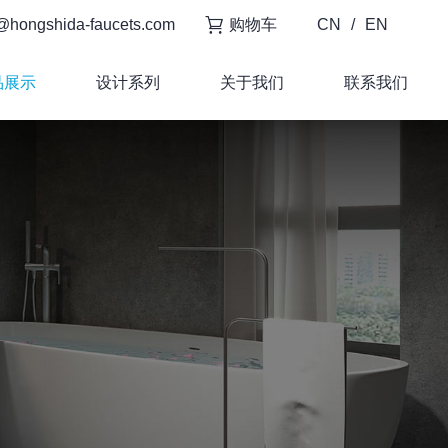
@hongshida-faucets.com
购物车
CN
/
EN
品展示
设计系列
关于我们
联系我们