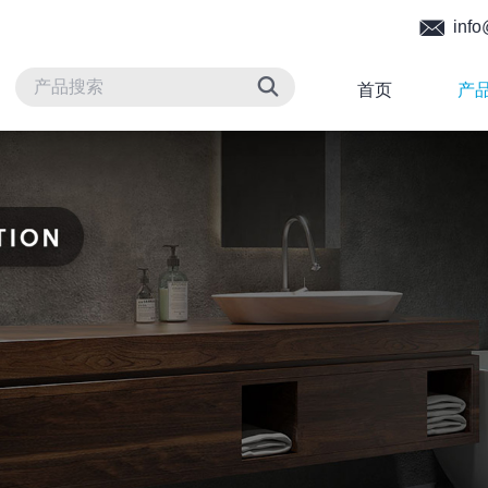
info
首页
产