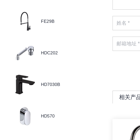
FE29B
HDC202
HD7030B
相关产
HD570