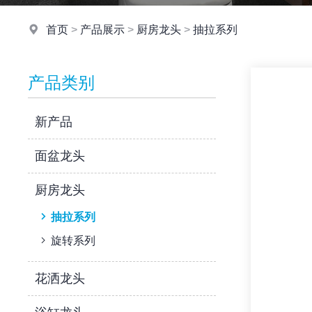
首页
>
产品展示
>
厨房龙头
>
抽拉系列
产品类别
新产品
面盆龙头
厨房龙头
抽拉系列
旋转系列
花洒龙头