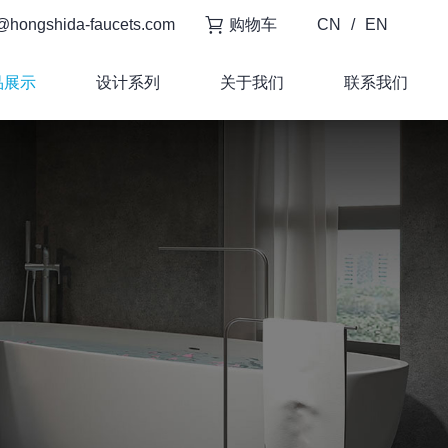
@hongshida-faucets.com
购物车
CN
/
EN
品展示
设计系列
关于我们
联系我们