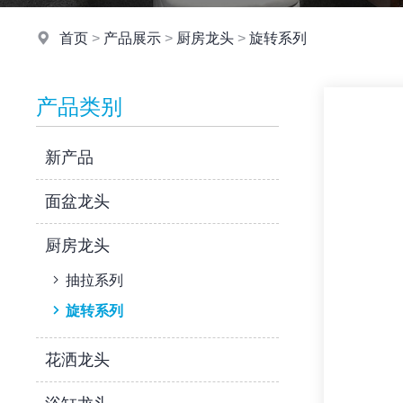
首页
>
产品展示
>
厨房龙头
>
旋转系列
产品类别
新产品
面盆龙头
厨房龙头
抽拉系列
旋转系列
花洒龙头