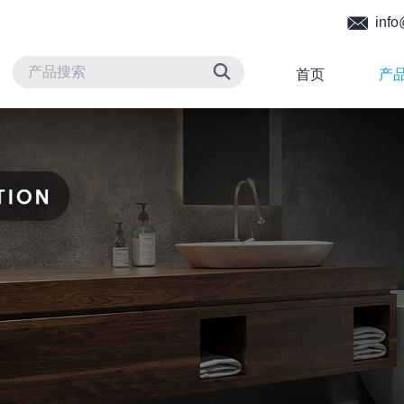
info
首页
产