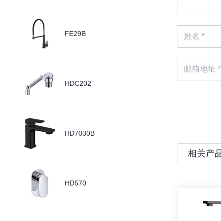
FE29B
HDC202
HD7030B
相关产
HD570