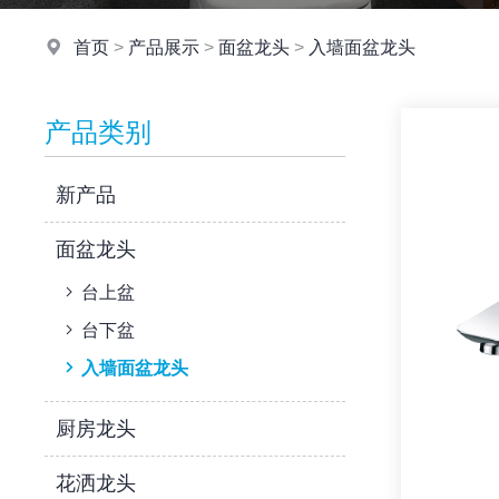
首页
>
产品展示
>
面盆龙头
>
入墙面盆龙头
产品类别
新产品
面盆龙头
台上盆
台下盆
入墙面盆龙头
厨房龙头
花洒龙头