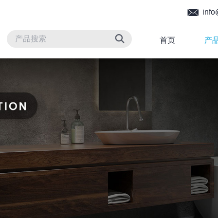
info
首页
产