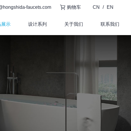
@hongshida-faucets.com
购物车
CN
/
EN
品展示
设计系列
关于我们
联系我们