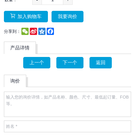
加入购物车
我要询价
WeChat
Sina
Qzone
Facebook
分享到：
Weibo
产品详情
上一个
下一个
返回
询价