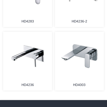
HD4283
HD4236-2
HD4236
HD4003