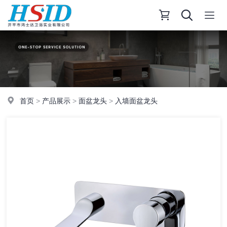
首页
>
产品展示
>
面盆龙头
>
入墙面盆龙头