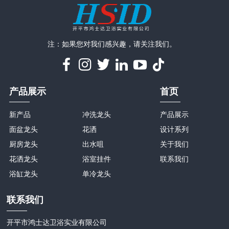
注：如果您对我们感兴趣，请关注我们。
产品展示
首页
新产品
冲洗龙头
产品展示
面盆龙头
花洒
设计系列
厨房龙头
出水咀
关于我们
花洒龙头
浴室挂件
联系我们
浴缸龙头
单冷龙头
联系我们
开平市鸿士达卫浴实业有限公司