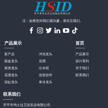
注：如果您对我们感兴趣，请关注我们。
产品展示
首页
新产品
冲洗龙头
产品展示
面盆龙头
花洒
设计系列
厨房龙头
出水咀
关于我们
花洒龙头
浴室挂件
联系我们
浴缸龙头
单冷龙头
联系我们
开平市鸿士达卫浴实业有限公司