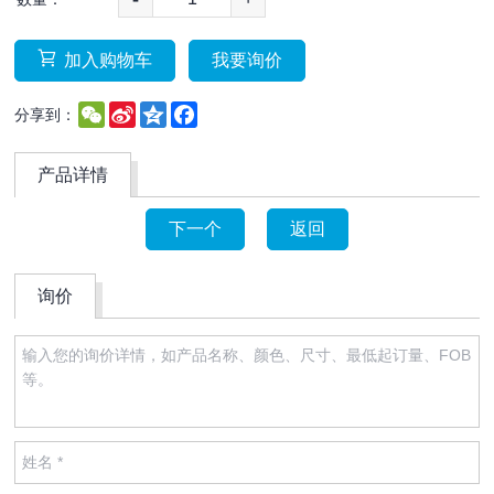
加入购物车
我要询价
WeChat
Sina
Qzone
Facebook
分享到：
Weibo
产品详情
下一个
返回
询价