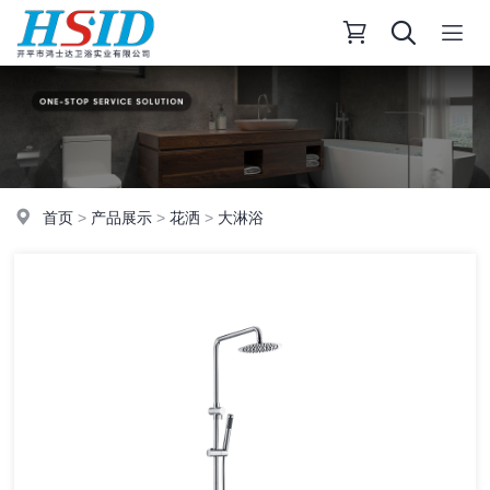
首页
>
产品展示
>
花洒
>
大淋浴