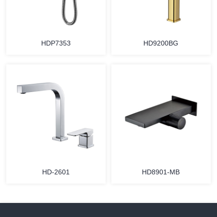
HDP7353
HD9200BG
HD-2601
HD8901-MB