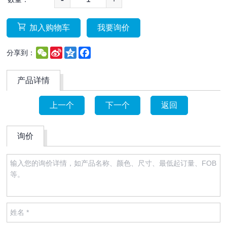
加入购物车
我要询价
WeChat
Sina
Qzone
Facebook
分享到：
Weibo
产品详情
上一个
下一个
返回
询价