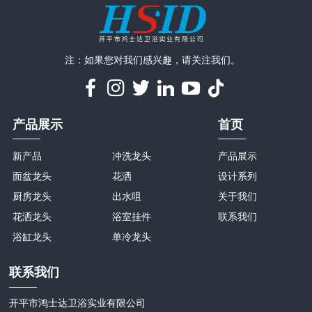
注：如果您对我们感兴趣，请关注我们。
产品展示
首页
新产品
冲洗龙头
产品展示
面盆龙头
花洒
设计系列
厨房龙头
出水咀
关于我们
花洒龙头
浴室挂件
联系我们
浴缸龙头
单冷龙头
联系我们
开平市鸿士达卫浴实业有限公司