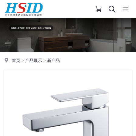
首页
>
产品展示
>
新产品