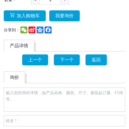
加入购物车
我要询价
WeChat
Sina
Qzone
Facebook
分享到：
Weibo
产品详情
上一个
下一个
返回
询价