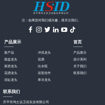
注：如果您对我们感兴趣，请关注我们。
产品展示
首页
新产品
冲洗龙头
产品展示
面盆龙头
花洒
设计系列
厨房龙头
出水咀
关于我们
花洒龙头
浴室挂件
联系我们
浴缸龙头
单冷龙头
联系我们
开平市鸿士达卫浴实业有限公司