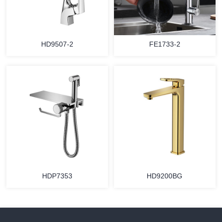
HD9507-2
FE1733-2
HDP7353
HD9200BG