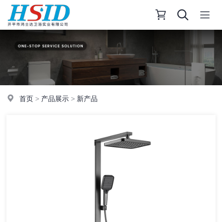
首页
>
产品展示
>
新产品