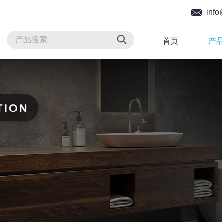
info
首页
产