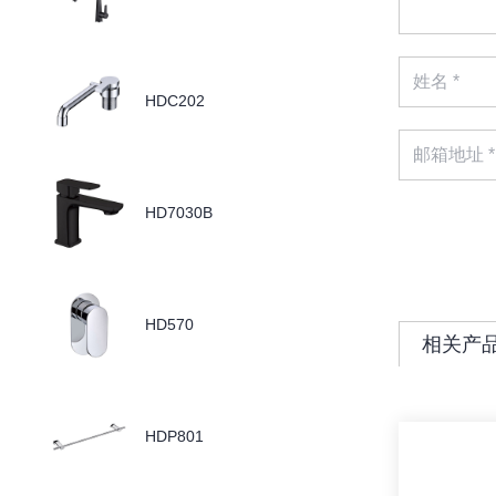
HDC202
HD7030B
HD570
相关产
HDP801