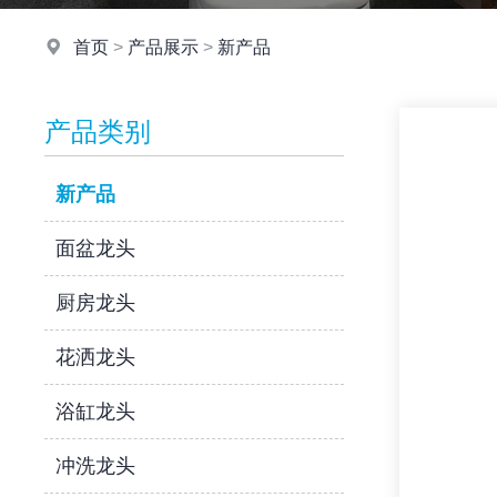
首页
>
产品展示
>
新产品
产品类别
新产品
面盆龙头
厨房龙头
花洒龙头
浴缸龙头
冲洗龙头