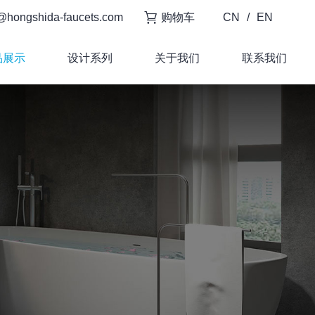
@hongshida-faucets.com
购物车
CN
/
EN
品展示
设计系列
关于我们
联系我们