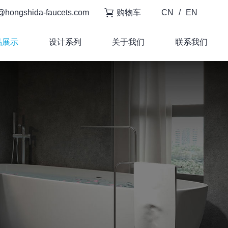
@hongshida-faucets.com
购物车
CN
/
EN
品展示
设计系列
关于我们
联系我们