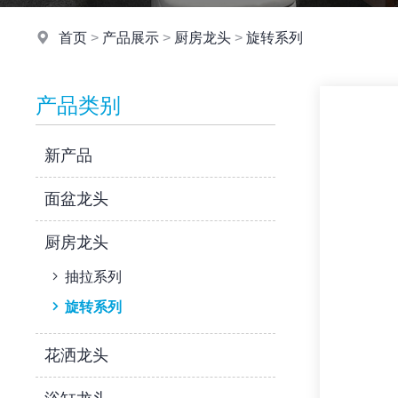
首页
>
产品展示
>
厨房龙头
>
旋转系列
产品类别
新产品
面盆龙头
厨房龙头
抽拉系列
旋转系列
花洒龙头