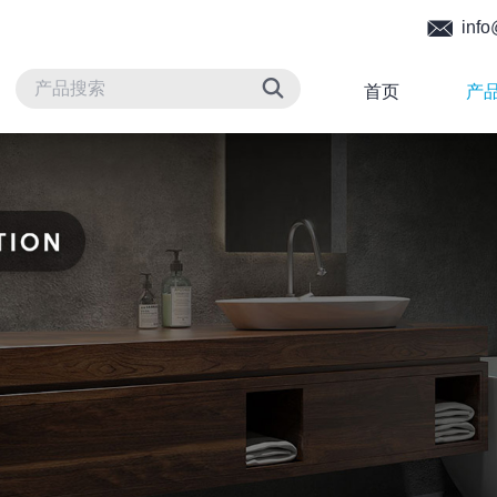
info
首页
产