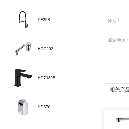
FE29B
HDC202
HD7030B
相关产
HD570