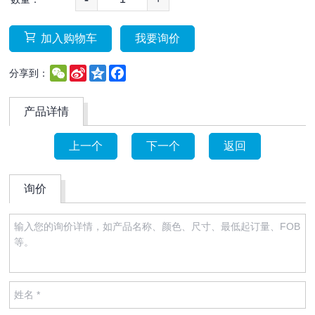
加入购物车
我要询价
WeChat
Sina
Qzone
Facebook
分享到：
Weibo
产品详情
上一个
下一个
返回
询价