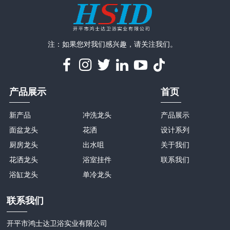
注：如果您对我们感兴趣，请关注我们。
产品展示
首页
新产品
冲洗龙头
产品展示
面盆龙头
花洒
设计系列
厨房龙头
出水咀
关于我们
花洒龙头
浴室挂件
联系我们
浴缸龙头
单冷龙头
联系我们
开平市鸿士达卫浴实业有限公司