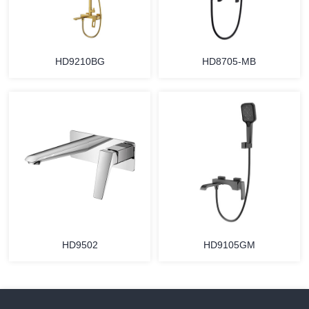
HD9210BG
HD8705-MB
HD9502
HD9105GM