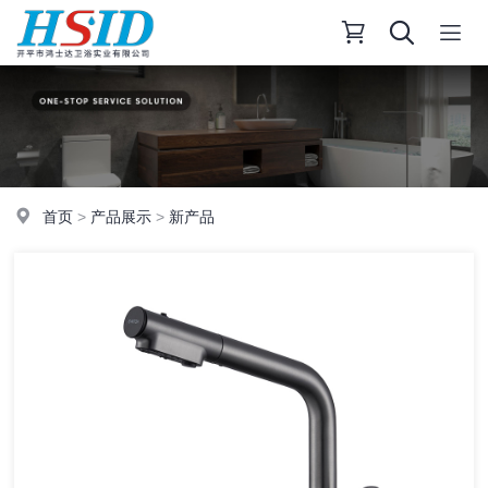
首页
>
产品展示
>
新产品