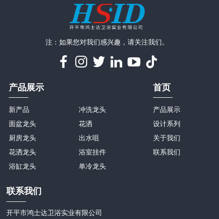
注：如果您对我们感兴趣，请关注我们。
产品展示
首页
新产品
冲洗龙头
产品展示
面盆龙头
花洒
设计系列
厨房龙头
出水咀
关于我们
花洒龙头
浴室挂件
联系我们
浴缸龙头
单冷龙头
联系我们
开平市鸿士达卫浴实业有限公司