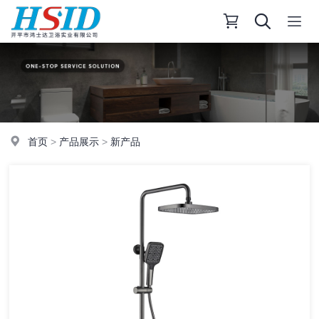
首页
>
产品展示
>
新产品