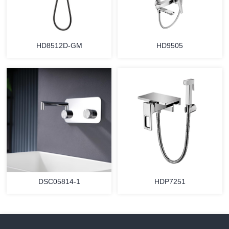
HD8512D-GM
HD9505
DSC05814-1
HDP7251