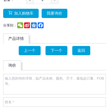
加入购物车
我要询价
WeChat
Sina
Qzone
Facebook
分享到：
Weibo
产品详情
上一个
下一个
返回
询价